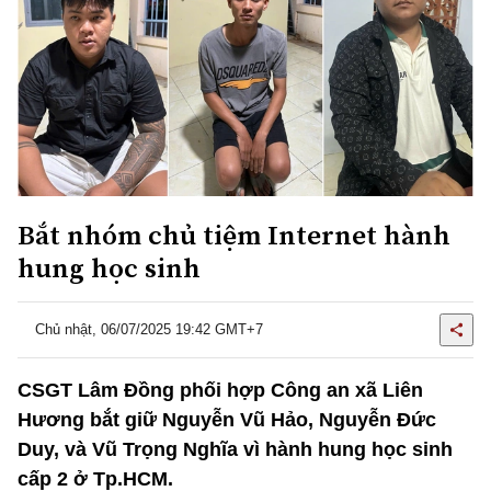
Bắt nhóm chủ tiệm Internet hành
hung học sinh
Chủ nhật, 06/07/2025 19:42 GMT+7
CSGT Lâm Đồng phối hợp Công an xã Liên
Hương bắt giữ Nguyễn Vũ Hảo, Nguyễn Đức
Duy, và Vũ Trọng Nghĩa vì hành hung học sinh
cấp 2 ở Tp.HCM.