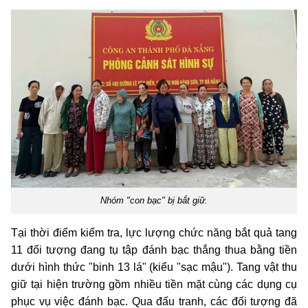
Nhóm "con bạc" bị bắt giữ.
Tại thời điểm kiểm tra, lực lượng chức năng bắt quả tang
11 đối tượng đang tụ tập đánh bạc thắng thua bằng tiền
dưới hình thức "binh 13 lá" (kiểu "sạc mậu"). Tang vật thu
giữ tại hiện trường gồm nhiều tiền mặt cùng các dụng cụ
phục vụ việc đánh bạc. Qua đấu tranh, các đối tượng đã