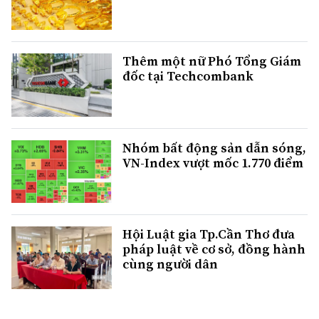
Thêm một nữ Phó Tổng Giám
đốc tại Techcombank
Nhóm bất động sản dẫn sóng,
VN-Index vượt mốc 1.770 điểm
Hội Luật gia Tp.Cần Thơ đưa
pháp luật về cơ sở, đồng hành
cùng người dân