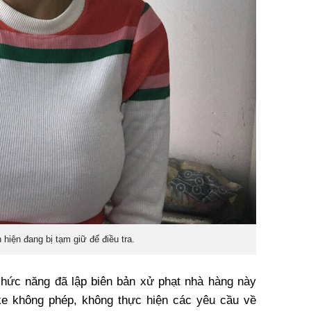
 hiện đang bị tạm giữ để điều tra.
chức năng đã lập biên bản xử phạt nhà hàng này
oke không phép, không thực hiện các yêu cầu về