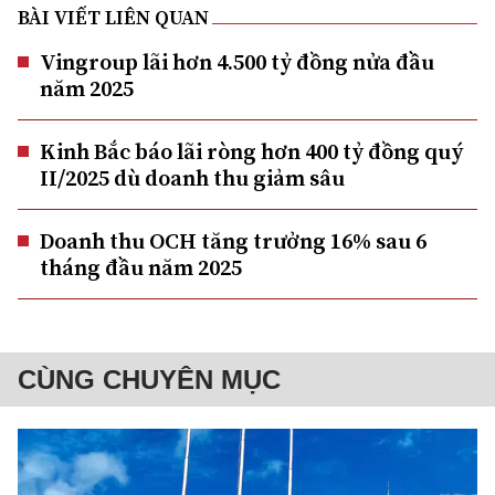
BÀI VIẾT LIÊN QUAN
Vingroup lãi hơn 4.500 tỷ đồng nửa đầu
năm 2025
Kinh Bắc báo lãi ròng hơn 400 tỷ đồng quý
II/2025 dù doanh thu giảm sâu
Doanh thu OCH tăng trưởng 16% sau 6
tháng đầu năm 2025
CÙNG CHUYÊN MỤC