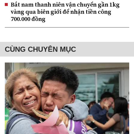
Bắt nam thanh niên vận chuyển gần 1kg
vàng qua biên giới để nhận tiền công
700.000 đồng
CÙNG CHUYÊN MỤC