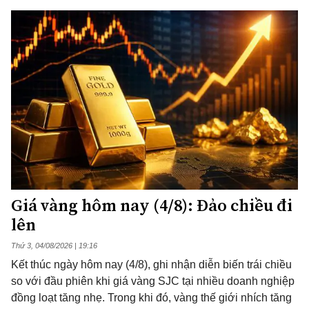
Giá vàng hôm nay (4/8): Đảo chiều đi
lên
Thứ 3, 04/08/2026 | 19:16
Kết thúc ngày hôm nay (4/8), ghi nhận diễn biến trái chiều
so với đầu phiên khi giá vàng SJC tại nhiều doanh nghiệp
đồng loạt tăng nhẹ. Trong khi đó, vàng thế giới nhích tăng