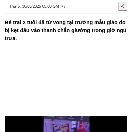
Thứ 6, 30/05/2025 05:00 GMT+7
Bé trai 2 tuổi đã tử vong tại trường mẫu giáo do
bị kẹt đầu vào thanh chắn giường trong giờ ngủ
trưa.