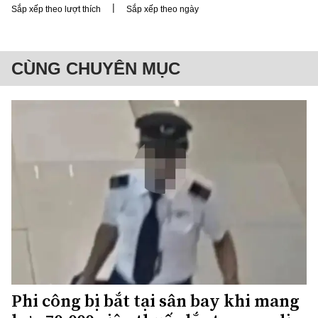
|
Sắp xếp theo lượt thích
Sắp xếp theo ngày
CÙNG CHUYÊN MỤC
Phi công bị bắt tại sân bay khi mang