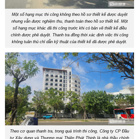
Một số hạng mục thi công không theo hồ sơ thiết kế được duyệt
nhưng vẫn được nghiệm thu, thanh toán theo hồ sơ thiết kế. Một
số hạng mục khác đã thi công trước khi có bản vẽ thiết kế điều
chỉnh được phê duyệt. Thanh tra đồng thời xác định việc thi công
không tuân thủ chỉ dẫn kỹ thuật của thiết kế đã được phê duyệt.
Theo cơ quan thanh tra, trong quá trình thi công, Công ty CP Đầu
tư Xây dựng và Thương mại Thiên Phát Thịnh là nhà thầu chính