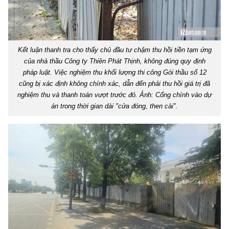
Kết luận thanh tra cho thấy chủ đầu tư chậm thu hồi tiền tạm ứng
của nhà thầu Công ty Thiên Phát Thịnh, không đúng quy định
pháp luật. Việc nghiệm thu khối lượng thi công Gói thầu số 12
cũng bị xác định không chính xác, dẫn đến phải thu hồi giá trị đã
nghiệm thu và thanh toán vượt trước đó. Ảnh: Cổng chính vào dự
án trong thời gian dài "cửa đóng, then cài".