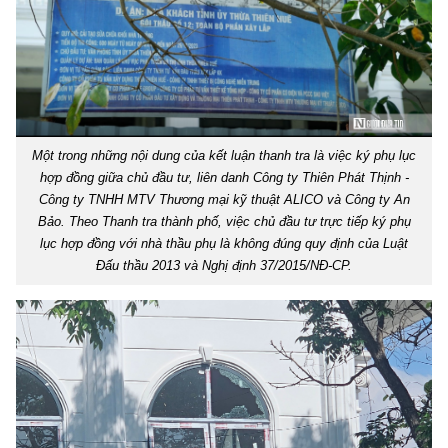
Một trong những nội dung của kết luận thanh tra là việc ký phụ lục
hợp đồng giữa chủ đầu tư, liên danh Công ty Thiên Phát Thịnh -
Công ty TNHH MTV Thương mại kỹ thuật ALICO và Công ty An
Bảo. Theo Thanh tra thành phố, việc chủ đầu tư trực tiếp ký phụ
lục hợp đồng với nhà thầu phụ là không đúng quy định của Luật
Đấu thầu 2013 và Nghị định 37/2015/NĐ-CP.