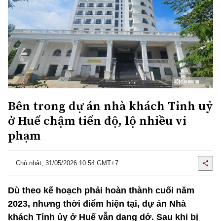
Bên trong dự án nhà khách Tỉnh uỷ
ở Huế chậm tiến độ, lộ nhiều vi
phạm
Chủ nhật, 31/05/2026 10:54 GMT+7
Dù theo kế hoạch phải hoàn thành cuối năm
2023, nhưng thời điểm hiện tại, dự án Nhà
khách Tỉnh ủy ở Huế vẫn dang dở. Sau khi bị