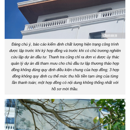
Đáng chú ý, báo cáo kiểm định chất lượng hiện trạng công trình
được lập trước khi ký hợp đồng và trước khi có chủ trương nghiên
cứu lập dự án đầu tư. Thanh tra cũng chỉ ra đơn vị được ủy thác
quản lý dự án đã tham mưu cho chủ đầu tư lập thương thảo hợp
đồng không đúng quy định điều kiện chung của hợp đồng; 3 hợp
đồng không quy định cụ thể mức thu hồi tiền tạm ứng của từng
lần thanh toán; một hợp đồng có nội dung không thống nhất với
hồ sơ mời thầu.