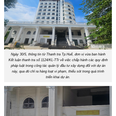
Ngày 30/5, thông tin từ Thanh tra Tp.Huế, đơn vị vừa ban hành
Kết luận thanh tra số 1124/KL-TTr về việc chấp hành các quy định
pháp luật trong công tác quản lý đầu tư xây dựng đối với dự án
này, qua đó chỉ ra hàng loạt vi phạm, thiếu sót trong quá trình
triển khai dự án.