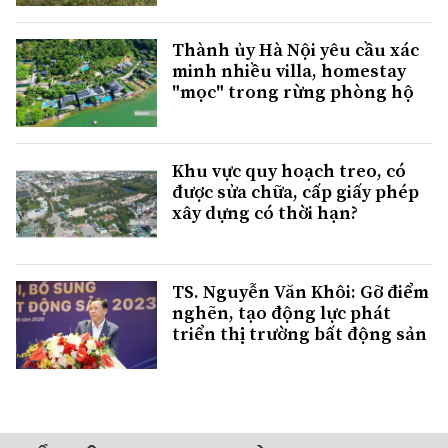
Thành ủy Hà Nội yêu cầu xác
minh nhiều villa, homestay
"mọc" trong rừng phòng hộ
Khu vực quy hoạch treo, có
được sửa chữa, cấp giấy phép
xây dựng có thời hạn?
TS. Nguyễn Văn Khôi: Gỡ điểm
nghẽn, tạo động lực phát
triển thị trường bất động sản