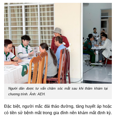
Người dân được tư vấn chăm sóc mắt sau khi thăm khám tại
chương trình. Ảnh: AEH.
Đặc biệt, người mắc đái tháo đường, tăng huyết áp hoặc
có tiền sử bệnh mắt trong gia đình nên khám mắt định kỳ.