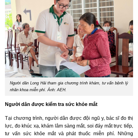
Người dân Long Hải tham gia chương trình khám, tư vấn bệnh lý
nhãn khoa miễn phí. Ảnh: AEH.
Người dân được kiểm tra sức khỏe mắt
Tại chương trình, người dân được đội ngũ y, bác sĩ đo thị
lực, đo khúc xạ, khám lâm sàng mắt, soi đáy mắt trực tiếp,
tư vấn sức khỏe mắt và phát thuốc miễn phí. Những