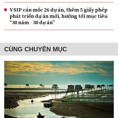
VSIP cán mốc 26 dự án, thêm 5 giấy phép
phát triển dự án mới, hướng tới mục tiêu
“30 năm - 30 dự án”
CÙNG CHUYÊN MỤC