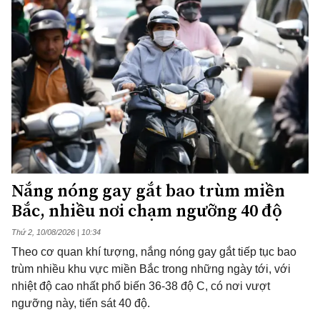
Nắng nóng gay gắt bao trùm miền
Bắc, nhiều nơi chạm ngưỡng 40 độ
Thứ 2, 10/08/2026 | 10:34
Theo cơ quan khí tượng, nắng nóng gay gắt tiếp tục bao
trùm nhiều khu vực miền Bắc trong những ngày tới, với
nhiệt độ cao nhất phổ biến 36-38 độ C, có nơi vượt
ngưỡng này, tiến sát 40 độ.