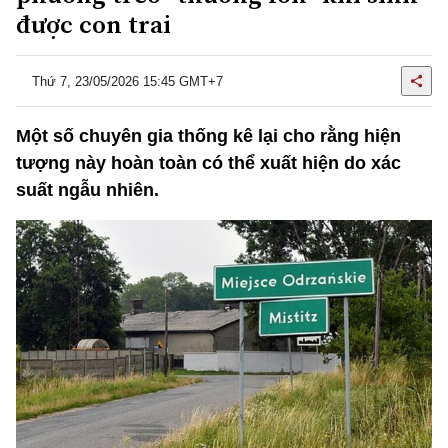
được con trai
Thứ 7, 23/05/2026 15:45 GMT+7
Một số chuyên gia thống kê lại cho rằng hiện
tượng này hoàn toàn có thể xuất hiện do xác
suất ngẫu nhiên.