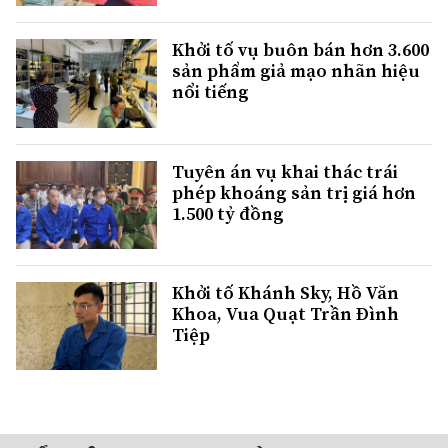
Khởi tố vụ buôn bán hơn 3.600
sản phẩm giả mạo nhãn hiệu
nổi tiếng
Tuyên án vụ khai thác trái
phép khoáng sản trị giá hơn
1.500 tỷ đồng
Khởi tố Khánh Sky, Hồ Văn
Khoa, Vua Quạt Trần Đình
Tiệp