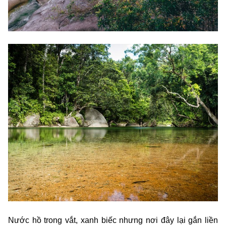
Nước hồ trong vắt, xanh biếc nhưng nơi đây lại gắn liền