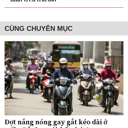
CÙNG CHUYÊN MỤC
Đợt nắng nóng gay gắt kéo dài ở