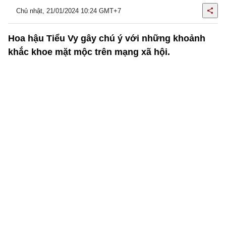
Chủ nhật, 21/01/2024 10:24 GMT+7
Hoa hậu Tiểu Vy gây chú ý với những khoảnh
khắc khoe mặt mộc trên mạng xã hội.