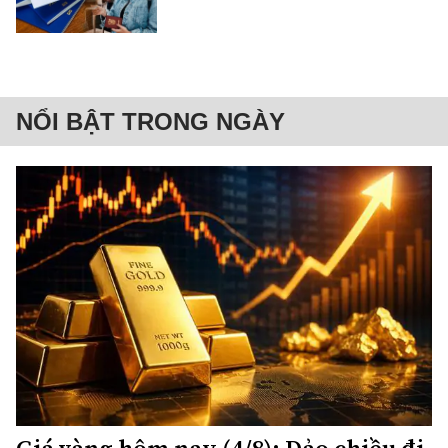
NỔI BẬT TRONG NGÀY