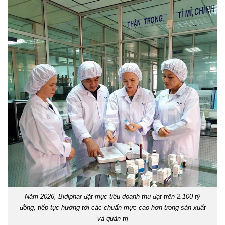
Năm 2026, Bidiphar đặt mục tiêu doanh thu đạt trên 2.100 tỷ
đồng, tiếp tục hướng tới các chuẩn mực cao hơn trong sản xuất
và quản trị