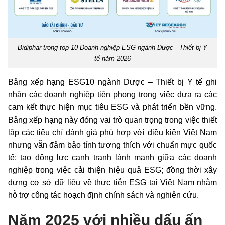
Bidiphar trong top 10 Doanh nghiệp ESG ngành Dược - Thiết bị Y
tế năm 2026
Bảng xếp hạng ESG10 ngành Dược – Thiết bị Y tế ghi
nhận các doanh nghiệp tiên phong trong việc đưa ra các
cam kết thực hiện mục tiêu ESG và phát triển bền vững.
Bảng xếp hạng này đóng vai trò quan trọng trong việc thiết
lập các tiêu chí đánh giá phù hợp với điều kiện Việt Nam
nhưng vẫn đảm bảo tính tương thích với chuẩn mực quốc
tế; tạo động lực cạnh tranh lành mạnh giữa các doanh
nghiệp trong việc cải thiện hiệu quả ESG; đồng thời xây
dựng cơ sở dữ liệu về thực tiễn ESG tại Việt Nam nhằm
hỗ trợ công tác hoạch định chính sách và nghiên cứu.
Năm 2025 với nhiều dấu ấn