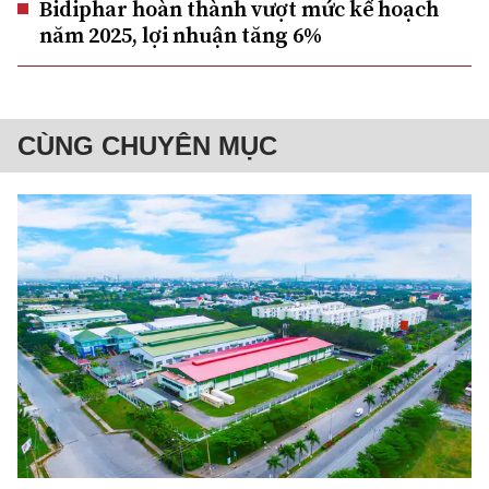
Bidiphar hoàn thành vượt mức kế hoạch
năm 2025, lợi nhuận tăng 6%
CÙNG CHUYÊN MỤC