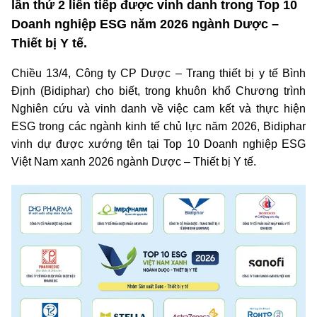
lần thứ 2 liên tiếp được vinh danh trong Top 10
Doanh nghiệp ESG năm 2026 ngành Dược –
Thiết bị Y tế.
Chiều 13/4, Công ty CP Dược – Trang thiết bị y tế Bình
Định (Bidiphar) cho biết, trong khuôn khổ Chương trình
Nghiên cứu và vinh danh về việc cam kết và thực hiện
ESG trong các ngành kinh tế chủ lực năm 2026, Bidiphar
vinh dự được xướng tên tại Top 10 Doanh nghiệp ESG
Việt Nam xanh 2026 ngành Dược – Thiết bị Y tế.