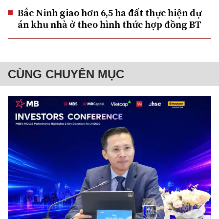
Bắc Ninh giao hơn 6,5 ha đất thực hiện dự
án khu nhà ở theo hình thức hợp đồng BT
CÙNG CHUYÊN MỤC