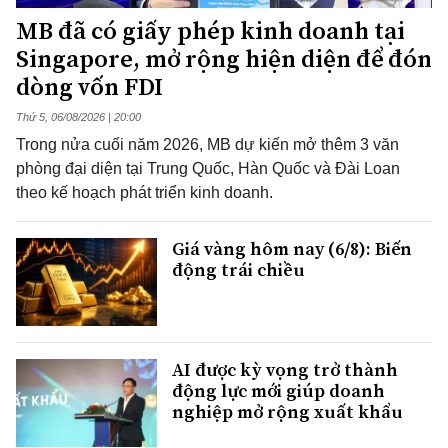
MB đã có giấy phép kinh doanh tại
Singapore, mở rộng hiện diện để đón
dòng vốn FDI
Thứ 5, 06/08/2026 | 20:00
Trong nửa cuối năm 2026, MB dự kiến mở thêm 3 văn
phòng đại diện tại Trung Quốc, Hàn Quốc và Đài Loan
theo kế hoạch phát triển kinh doanh.
Giá vàng hôm nay (6/8): Biến
động trái chiều
AI được kỳ vọng trở thành
động lực mới giúp doanh
nghiệp mở rộng xuất khẩu