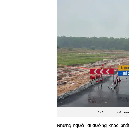
Cơ quan chức năn
Những người đi đường khác phát 