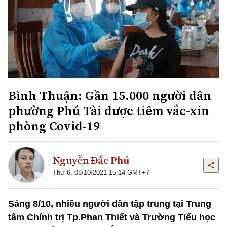
Bình Thuận: Gần 15.000 người dân
phường Phú Tài được tiêm vắc-xin
phòng Covid-19
Nguyễn Đắc Phú
Thứ 6, 08/10/2021 15:14 GMT+7
Sáng 8/10, nhiều người dân tập trung tại Trung
tâm Chính trị Tp.Phan Thiết và Trường Tiểu học