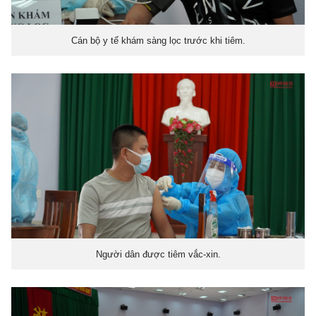
Cán bộ y tế khám sàng lọc trước khi tiêm.
Người dân được tiêm vắc-xin.