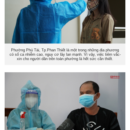
Phường Phú Tài, Tp.Phan Thiết là một trong những địa phương
có số ca nhiễm cao, nguy cơ lây lan mạnh. Vì vậy, việc tiêm vắc-
xin cho người dân trên toàn phường là hết sức cần thiết.