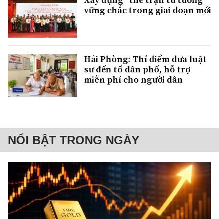
vững chắc trong giai đoạn mới
Hải Phòng: Thí điểm đưa luật
sư đến tổ dân phố, hỗ trợ
miễn phí cho người dân
NỔI BẬT TRONG NGÀY