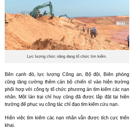
Lực lượng chức năng đang tổ chức tìm kiếm.
Bên cạnh đó, lực lượng Công an, Bộ đội, Biên phòng
cũng tăng cường thêm cán bộ chiến sĩ vào hiện trường
phối hợp với công ty tổ chức phương án tìm kiếm các nạn
nhân. Một lán trại chỉ huy cũng đã được lắp đặt tại hiện
trường để phục vụ công tác chỉ đạo tìm kiếm cứu nạn.
Hiện việc tìm kiếm các nạn nhân vẫn được tích cực triển
khai.