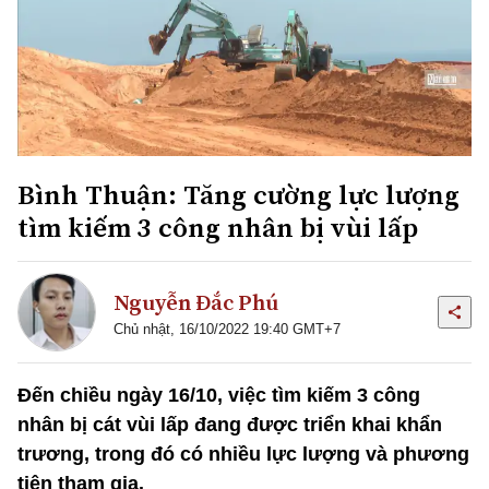
Bình Thuận: Tăng cường lực lượng
tìm kiếm 3 công nhân bị vùi lấp
Nguyễn Đắc Phú
Chủ nhật, 16/10/2022 19:40 GMT+7
Đến chiều ngày 16/10, việc tìm kiếm 3 công
nhân bị cát vùi lấp đang được triển khai khẩn
trương, trong đó có nhiều lực lượng và phương
tiện tham gia.