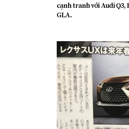
cạnh tranh với Audi Q3,
GLA.