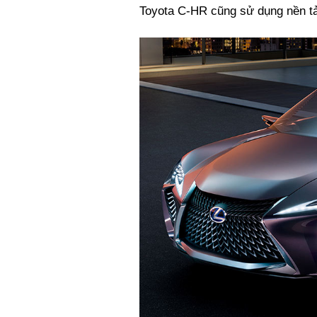
Toyota C-HR cũng sử dụng nền t