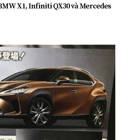
 BMW X1, Infiniti QX30 và Mercedes