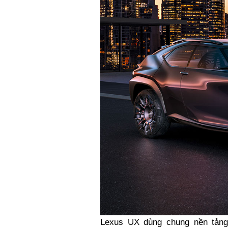
Lexus UX dùng chung nền tảng