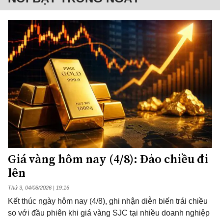
Giá vàng hôm nay (4/8): Đảo chiều đi
lên
Thứ 3, 04/08/2026 | 19:16
Kết thúc ngày hôm nay (4/8), ghi nhận diễn biến trái chiều
so với đầu phiên khi giá vàng SJC tại nhiều doanh nghiệp