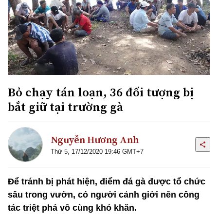
Bỏ chạy tán loạn, 36 đối tượng bị
bắt giữ tại trường gà
Nguyễn Hương Anh
Thứ 5, 17/12/2020 19:46 GMT+7
Để tránh bị phát hiện, điểm đá gà được tổ chức
sâu trong vườn, có người cảnh giới nên công
tác triệt phá vô cùng khó khăn.