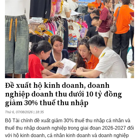
Đề xuất hộ kinh doanh, doanh
nghiệp doanh thu dưới 10 tỷ đồng
giảm 30% thuế thu nhập
Thứ 6, 07/08/2026 | 18:35
Bộ Tài chính đề xuất giảm 30% thuế thu nhập cá nhân và
thuế thu nhập doanh nghiệp trong giai đoạn 2026-2027 đối
với hộ kinh doanh, cá nhân kinh doanh và doanh nghiệp