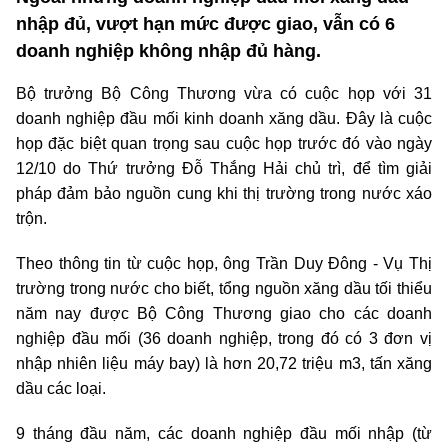
nhập đủ, vượt hạn mức được giao, vẫn có 6
doanh nghiệp không nhập đủ hàng.
Bộ trưởng Bộ Công Thương vừa có cuộc họp với 31
doanh nghiệp đầu mối kinh doanh xăng dầu. Đây là cuộc
họp đặc biệt quan trọng sau cuộc họp trước đó vào ngày
12/10 do Thứ trưởng Đỗ Thắng Hải chủ trì, để tìm giải
pháp đảm bảo nguồn cung khi thị trường trong nước xáo
trộn.
Theo thông tin từ cuộc họp, ông Trần Duy Đông - Vụ Thị
trường trong nước cho biết, tổng nguồn xăng dầu tối thiểu
năm nay được Bộ Công Thương giao cho các doanh
nghiệp đầu mối (36 doanh nghiệp, trong đó có 3 đơn vị
nhập nhiên liệu máy bay) là hơn 20,72 triệu m3, tấn xăng
dầu các loại.
9 tháng đầu năm, các doanh nghiệp đầu mối nhập (từ