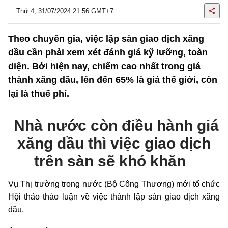
Thứ 4, 31/07/2024 21:56 GMT+7
Theo chuyên gia, việc lập sàn giao dịch xăng
dầu cần phải xem xét đánh giá kỹ lưỡng, toàn
diện. Bởi hiện nay, chiếm cao nhất trong giá
thành xăng dầu, lên đến 65% là giá thế giới, còn
lại là thuế phí.
Nhà nước còn điều hành giá
xăng dầu thì việc giao dịch
trên sàn sẽ khó khăn
Vụ Thị trường trong nước (Bộ Công Thương) mới tổ chức
Hội thảo thảo luận về việc thành lập sàn giao dịch xăng
dầu.