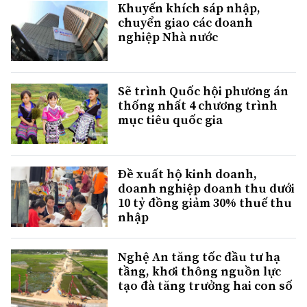
Khuyến khích sáp nhập,
chuyển giao các doanh
nghiệp Nhà nước
Sẽ trình Quốc hội phương án
thống nhất 4 chương trình
mục tiêu quốc gia
Đề xuất hộ kinh doanh,
doanh nghiệp doanh thu dưới
10 tỷ đồng giảm 30% thuế thu
nhập
Nghệ An tăng tốc đầu tư hạ
tầng, khơi thông nguồn lực
tạo đà tăng trưởng hai con số