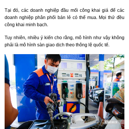
Tại đó, các doanh nghiệp đầu mối công khai giá để các
doanh nghiệp phân phối bán lẻ có thể mua. Mọi thứ đều
công khai minh bạch.
Tuy nhiên, nhiều ý kiến cho rằng, mô hình như vậy không
phải là mô hình sàn giao dịch theo thông lệ quốc tế.