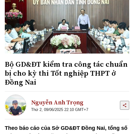
Bộ GD&ĐT kiểm tra công tác chuẩn
bị cho kỳ thi Tốt nghiệp THPT ở
Đồng Nai
Nguyễn Anh Trọng
Thứ 2, 09/06/2025 22:10 GMT+7
Theo báo cáo của Sở GD&ĐT Đồng Nai, tổng số