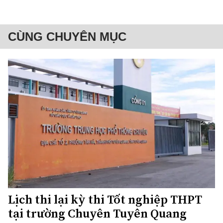
CÙNG CHUYÊN MỤC
Lịch thi lại kỳ thi Tốt nghiệp THPT
tại trường Chuyên Tuyên Quang