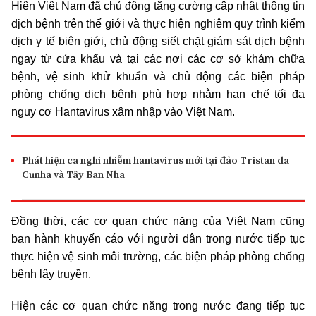
Hiện Việt Nam đã chủ động tăng cường cập nhật thông tin
dịch bệnh trên thế giới và thực hiện nghiêm quy trình kiểm
dịch y tế biên giới, chủ động siết chặt giám sát dịch bệnh
ngay từ cửa khẩu và tại các nơi các cơ sở khám chữa
bệnh, vệ sinh khử khuẩn và chủ động các biện pháp
phòng chống dịch bệnh phù hợp nhằm hạn chế tối đa
nguy cơ Hantavirus xâm nhập vào Việt Nam.
Phát hiện ca nghi nhiễm hantavirus mới tại đảo Tristan da
Cunha và Tây Ban Nha
Đồng thời, các cơ quan chức năng của Việt Nam cũng
ban hành khuyến cáo với người dân trong nước tiếp tục
thực hiện vệ sinh môi trường, các biện pháp phòng chống
bệnh lây truyền.
Hiện các cơ quan chức năng trong nước đang tiếp tục