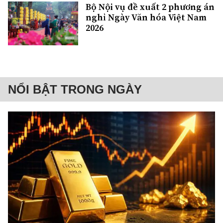
Bộ Nội vụ đề xuất 2 phương án
nghỉ Ngày Văn hóa Việt Nam
2026
NỔI BẬT TRONG NGÀY