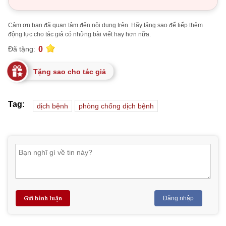
Cảm ơn bạn đã quan tâm đến nội dung trên. Hãy tặng sao để tiếp thêm
động lực cho tác giả có những bài viết hay hơn nữa.
0
Đã tặng:
Tặng sao cho tác giả
Tag:
dịch bệnh
phòng chống dịch bệnh
Gửi bình luận
Đăng nhập