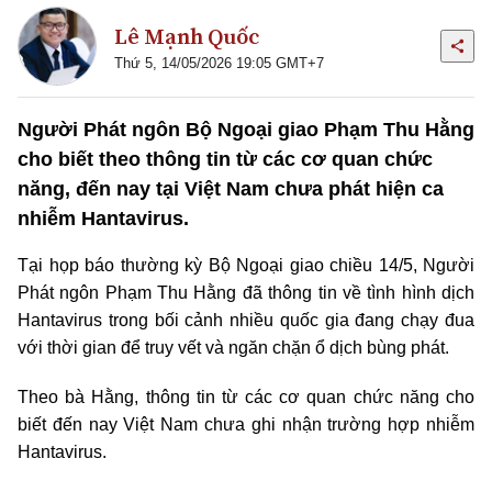
Lê Mạnh Quốc
Thứ 5, 14/05/2026 19:05 GMT+7
Người Phát ngôn Bộ Ngoại giao Phạm Thu Hằng
cho biết theo thông tin từ các cơ quan chức
năng, đến nay tại Việt Nam chưa phát hiện ca
nhiễm Hantavirus.
Tại họp báo thường kỳ Bộ Ngoại giao chiều 14/5, Người
Phát ngôn Phạm Thu Hằng đã thông tin về tình hình dịch
Hantavirus trong bối cảnh nhiều quốc gia đang chạy đua
với thời gian để truy vết và ngăn chặn ổ dịch bùng phát.
Theo bà Hằng, thông tin từ các cơ quan chức năng cho
biết đến nay Việt Nam chưa ghi nhận trường hợp nhiễm
Hantavirus.