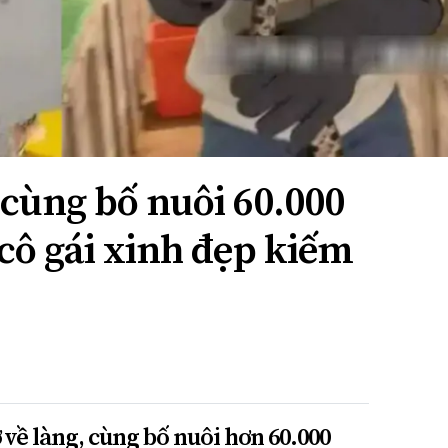
 cùng bố nuôi 60.000
 cô gái xinh đẹp kiếm
 về làng, cùng bố nuôi hơn 60.000