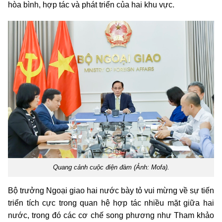
hòa bình, hợp tác và phát triển của hai khu vực.
Quang cảnh cuộc điện đàm (Ảnh: Mofa).
Bộ trưởng Ngoại giao hai nước bày tỏ vui mừng về sự tiến
triển tích cực trong quan hệ hợp tác nhiều mặt giữa hai
nước, trong đó các cơ chế song phương như Tham khảo