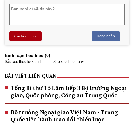
Gửi bình luận
Đăng nhập
Bình luận tiêu biểu (
0
)
|
Sắp xếp theo lượt thích
Sắp xếp theo ngày
BÀI VIẾT LIÊN QUAN
Tổng Bí thư Tô Lâm tiếp 3 Bộ trưởng Ngoại
giao, Quốc phòng, Công an Trung Quốc
Bộ trưởng Ngoại giao Việt Nam - Trung
Quốc tiến hành trao đổi chiến lược