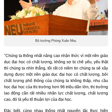
Bộ trưởng Phùng Xuân Nhạ.
"Chúng ta thống nhất nâng cao nhận thức vì một nền giáo
dục đại học có chất lượng, không sợ bị chê yếu, yếu thật
thì chúng ta nhìn thẳng, tôi rất có niềm tin chúng ta sẽ xây
dựng được một nền giáo dục đại học có chất lượng, bởi
chất lượng phổ thông của chúng ta không thấp, nhu cầu
học đại học của thị trường hơn 96 triệu dân lớn, thị trường
lao động cần rất nhiều nhân lực chất lượng, chất lượng
cao, đó là yếu tố thuận lợi của đại học.
Đặc biệt, cùng nhau thống nhất nguyên tắc thực hiện