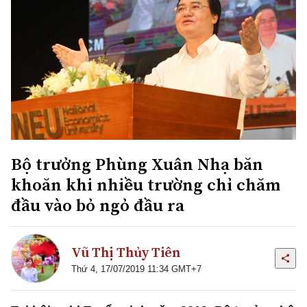
Bộ trưởng Phùng Xuân Nhạ băn
khoăn khi nhiều trường chỉ chăm
đầu vào bỏ ngỏ đầu ra
Vũ Thị Thủy Tiên
Thứ 4, 17/07/2019 11:34 GMT+7