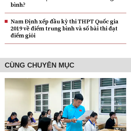
bình?
Nam Định xếp đầu kỳ thi THPT Quốc gia
2019 về điểm trung bình và số bài thi đạt
điểm giỏi
CÙNG CHUYÊN MỤC