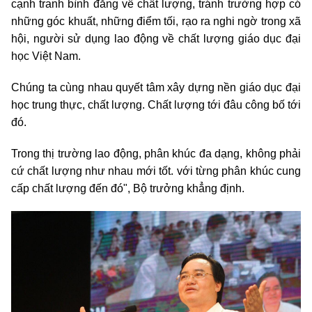
cạnh tranh bình đẳng về chất lượng, tránh trường hợp có
những góc khuất, những điểm tối, rạo ra nghi ngờ trong xã
hội, người sử dụng lao động về chất lượng giáo dục đại
học Việt Nam.
Chúng ta cùng nhau quyết tâm xây dựng nền giáo dục đại
học trung thực, chất lượng. Chất lượng tới đâu công bố tới
đó.
Trong thị trường lao động, phân khúc đa dạng, không phải
cứ chất lượng như nhau mới tốt. với từng phân khúc cung
cấp chất lượng đến đó", Bộ trưởng khẳng định.