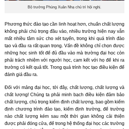
Bộ trưởng Phùng Xuân Nhạ chủ trì hội nghị.
Phương thức đào tạo cần linh hoạt hơn, chuẩn chất lượng
không phải chú trọng đầu vào, nhiều trường hiện nay vẫn
mất nhiều tâm sức cho xét tuyển, trong khi quá trình đào
tạo và đầu ra rất quan trọng. Vấn đề không chỉ chọn được
những học sinh tốt để đủ đầu vào mà trường đại học còn
phải trách nhiệm với người học, cam kết với họ để khi ra
trường có kết quả tốt. Trong quá trình học tạo điều kiện để
đánh giá đầu ra.
Đối với mảng đại học, tới đây, chất lượng, chất lượng và
chất lượng! Chúng ta phải minh bạch điều kiện đảm bảo
chất lượng, chú trọng kiểm định chất lượng, bao gồm kiểm
định chương trình đào tạo, kiểm định trường, để trường
nào chất lượng kém sau một thời gian không cải thiện
được phải đóng cửa, để trong hệ thống đại học các trường