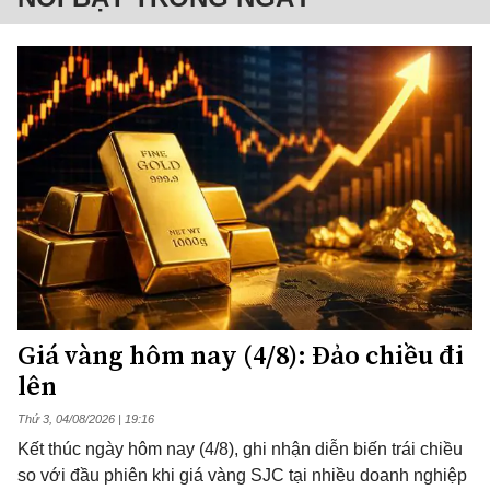
Giá vàng hôm nay (4/8): Đảo chiều đi
lên
Thứ 3, 04/08/2026 | 19:16
Kết thúc ngày hôm nay (4/8), ghi nhận diễn biến trái chiều
so với đầu phiên khi giá vàng SJC tại nhiều doanh nghiệp