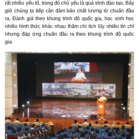
rất nhiều yếu tố, trong đó chủ yếu là quá trình đào tạo. Bây
giờ chúng ta tiếp cận đảm bảo chất lượng từ chuẩn đầu
ra. Đánh giá theo khung trình độ quốc gia, học sinh học
nhiều hình thức khác nhau thậm chí tích lũy nhiều tín chỉ
nhưng đáp ứng chuẩn đầu ra theo khung trình độ quốc
gia.