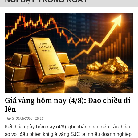
Giá vàng hôm nay (4/8): Đảo chiều đi
lên
Thứ 3, 04/08/2026 | 19:16
Kết thúc ngày hôm nay (4/8), ghi nhận diễn biến trái chiều
so với đầu phiên khi giá vàng SJC tại nhiều doanh nghiệp