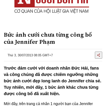
Bức ảnh cưới chưa từng công bố
của Jennifer Phạm
Thứ 3, 30/07/2013 08:05 GMT+7
Trước đám cưới với doanh nhân Đức Hải, fans
và công chúng đã được chiêm ngưỡng những
bức ảnh cưới đẹp long lanh do Jennifer chia sẻ.
Tuy nhiên, mới đây, 1 bức ảnh khác chưa từng
được công bố đã xuất hiện.
Mới đây, trên trang cá nhân 1 người bạn của Jennifer