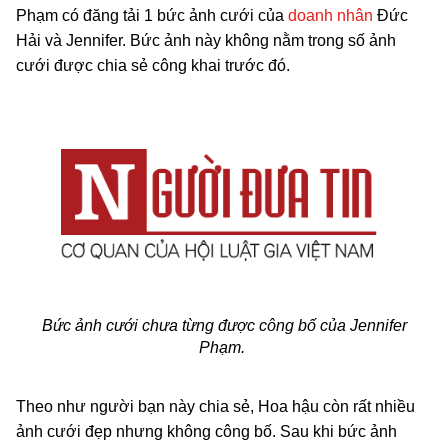
Phạm có đăng tải 1 bức ảnh cưới của
doanh nhân
Đức
Hải và Jennifer. Bức ảnh này không nằm trong số ảnh
cưới được chia sẻ công khai trước đó.
Bức ảnh cưới chưa từng được công bố của Jennifer
Phạm.
Theo như người bạn này chia sẻ, Hoa hậu còn rất nhiều
ảnh cưới đẹp nhưng không công bố. Sau khi bức ảnh