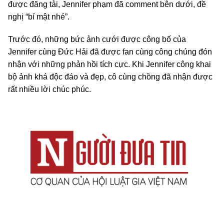
được đăng tải, Jennifer phạm đã comment bên dưới, đề
nghị “bí mật nhé”.
Trước đó, những bức ảnh cưới được công bố của
Jennifer cùng Đức Hải đã được fan cùng công chúng đón
nhận với những phản hồi tích cực. Khi Jennifer công khai
bộ ảnh khá độc đáo và đẹp, cô cùng chồng đã nhận được
rất nhiều lời chúc phúc.