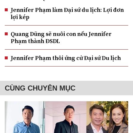
Jennifer Phạm làm Đại sứ du lịch: Lợi đơn
lợi kép
Quang Dũng sẽ nuôi con nếu Jennifer
Phạm thành ĐSDL
Jennifer Phạm thôi ứng cử Đại sứ Du lịch
CÙNG CHUYÊN MỤC