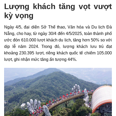
Lượng khách tăng vọt vượt
kỳ vọng
Ngày 4/5, đại diện Sở Thể thao, Văn hóa và Du lịch Đà
Nẵng, cho hay, từ ngày 30/4 đến 4/5/2025, toàn thành phố
ước đón 610.000 lượt khách du lịch, tăng hơn 50% so với
dịp lễ năm 2024. Trong đó, lượng khách lưu trú đạt
khoảng 230.395 lượt, riêng khách quốc tế chiếm 105.000
lượt, ghi nhận mức tăng ấn tượng 44%.