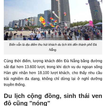
Biển vẫn là địa điểm thu hút khách du lịch khi đến thành phố Đà
Nẵng.
Cùng thời điểm, lượng khách đến Đà Nẵng bằng đường
sắt đạt hơn 13.600 lượt, trong khi dịch vụ du ngoạn sông
Hàn ghi nhận hơn 18.100 lượt khách, cho thấy nhu cầu
trải nghiệm đa dạng, không chỉ dừng lại ở nghỉ dưỡng
truyền thống.
Du lịch cộng đồng, sinh thái ven
đô cũng "nóng"