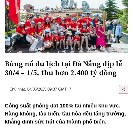
Bùng nổ du lịch tại Đà Nẵng dịp lễ
30/4 – 1/5, thu hơn 2.400 tỷ đồng
Chủ nhật, 04/05/2025 09:37 GMT+7
Công suất phòng đạt 100% tại nhiều khu vực.
Hàng không, tàu biển, tàu hỏa đều tăng trưởng,
khẳng định sức hút của thành phố biển.