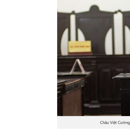
Châu Việt Cường 