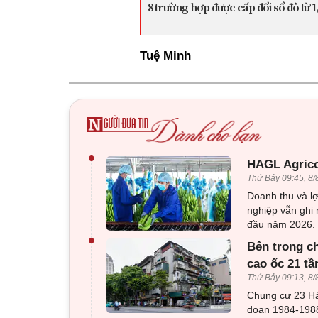
8 trường hợp được cấp đổi sổ đỏ từ 1/
Tuệ Minh
•
HAGL Agrico
Thứ Bảy 09:45, 8/
Doanh thu và lợ
nghiệp vẫn ghi 
đầu năm 2026.
•
Bên trong c
cao ốc 21 tầ
Thứ Bảy 09:13, 8/
Chung cư 23 Hà
đoạn 1984-1988