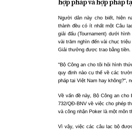
hợp pháp và hợp pháp tạ
Người dân này cho biết, hiện n
thành đều có ít nhất một Câu lạ
giải đấu (Tournament) dưới hình
vài trăm nghìn đến vài chục triệu
Giải thưởng được trao bằng tiền.
"Bộ Công an cho tôi hỏi hình th
quy định nào cụ thể về các trườ
pháp tại Việt Nam hay không?", n
Về vấn đề này, Bộ Công an cho b
732/QĐ-BNV về việc cho phép thà
và công nhận Poker là một môn th
Vì vậy, việc các câu lạc bộ được