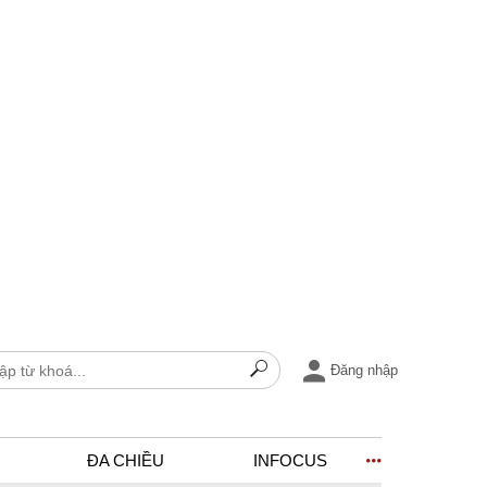
Đăng nhập
ĐA CHIỀU
INFOCUS