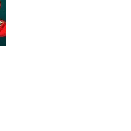
Đăng ký tin tức mới