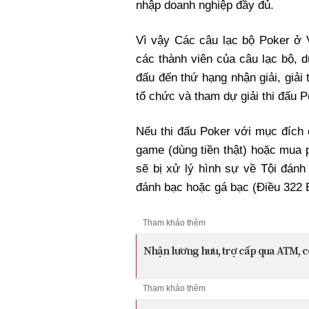
nhập doanh nghiệp đầy đủ.
Vì vậy Các câu lạc bộ Poker ở 
các thành viên của câu lạc bộ, 
đấu đến thứ hạng nhận giải, giải
tổ chức và tham dự giải thi đấu P
Nếu thi đấu Poker với mục đích 
game (dùng tiền thật) hoặc mua p
sẽ bị xử lý hình sự về Tội đánh
đánh bạc hoặc gá bạc (Điều 322 B
Tham khảo thêm
Nhận lương hưu, trợ cấp qua ATM, c
Tham khảo thêm