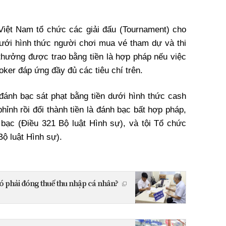
Việt Nam tổ chức các giải đấu (Tournament) cho
dưới hình thức người chơi mua vé tham dự và thi
 thưởng được trao bằng tiền là hợp pháp nếu việc
oker đáp ứng đầy đủ các tiêu chí trên.
đánh bạc sát phạt bằng tiền dưới hình thức cash
hỉnh rồi đổi thành tiền là đánh bạc bất hợp pháp,
 bạc (Điều 321 Bộ luật Hình sự), và tội Tổ chức
ộ luật Hình sự).
ó phải đóng thuế thu nhập cá nhân?