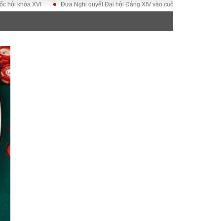
hóa XVI
Đưa Nghị quyết Đại hội Đảng XIV vào cuộc sống
Hướng tới Đạ
ĐỜI SỐNG
Gia đình
Sức khỏe
Cần biết
g
Cộng đồng mạng
 – Đô thị