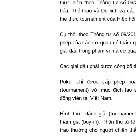
thực hiện theo Thông tư số 09
hóa, Thể thao và Du lịch và các
thể thức tournament của Hiệp hội
Cụ thể, theo Thông tư số 09/20
phép của các cơ quan có thẩm q
giải đấu trong phạm vi mà cơ qu
Các giải đấu phải được công bố t
Poker chỉ được cấp phép hoạ
(tournament) với mục đích tạo 
động viên tại Việt Nam.
Hình thức đánh giải (tournament
tham gia (buy-in). Phần thu từ l
trao thưởng cho người chiến th