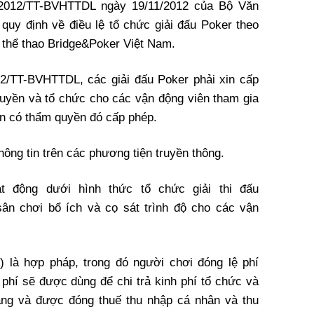
/2012/TT-BVHTTDL ngày 19/11/2012 của Bộ Văn
 quy định về điều lệ tổ chức giải đấu Poker theo
 thể thao Bridge&Poker Việt Nam.
12/TT-BVHTTDL, các giải đấu Poker phải xin cấp
uyền và tổ chức cho các vận động viên tham gia
an có thẩm quyền đó cấp phép.
hông tin trên các phương tiện truyền thông.
t động dưới hình thức tổ chức giải thi đấu
sân chơi bổ ích và cọ sát trình độ cho các vận
) là hợp pháp, trong đó người chơi đóng lệ phí
ệ phí sẽ được dùng để chi trả kinh phí tổ chức và
ắng và được đóng thuế thu nhập cá nhân và thu