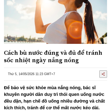
Cách bù nước đúng và đủ để tránh
sốc nhiệt ngày nắng nóng
Thứ 5, 14/05/2026 11:23 GMT+7
Để bảo vệ sức khỏe mùa nắng nóng, bác sĩ
khuyên người dân duy trì thói quen uống nước
đều đặn, hạn chế đồ uống nhiều đường và chất
kích thích, tránh để cơ thể mất nước kéo dài.