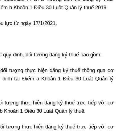
Điểm b Khoản 1 Điều 30 Luật Quản lý thuế 2019.
u lực từ ngày 17/1/2021.
 quy định, đối tượng đăng ký thuế bao gồm:
 đối tượng thực hiện đăng ký thuế thông qua cơ
y định tại Điểm a Khoản 1 Điều 30 Luật Quản lý
ối tượng thực hiện đăng ký thuế trực tiếp với cơ
 b Khoản 1 Điều 30 Luật Quản lý thuế.
ối tượng thực hiện đăng ký thuế trực tiếp với cơ