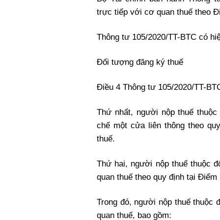
trực tiếp với cơ quan thuế theo 
Thông tư 105/2020/TT-BTC có hiệ
Đối tượng đăng ký thuế
Điều 4 Thông tư 105/2020/TT-BTC
Thứ nhất, người nộp thuế thuộc
chế một cửa liên thông theo qu
thuế.
Thứ hai, người nộp thuế thuộc đ
quan thuế theo quy định tại Điểm
Trong đó, người nộp thuế thuộc đ
quan thuế, bao gồm: