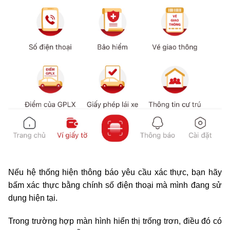
Nếu hệ thống hiện thông báo yêu cầu xác thực, bạn hãy
bấm xác thực bằng chính số điện thoại mà mình đang sử
dụng hiện tại.
Trong trường hợp màn hình hiển thị trống trơn, điều đó có