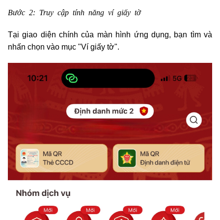
Bước 2: Truy cập tính năng ví giấy tờ
Tại giao diện chính của màn hình ứng dụng, bạn tìm và
nhấn chọn vào mục "Ví giấy tờ".