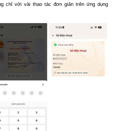
g chỉ với vài thao tác đơn giản trên ứng dụng