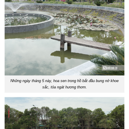
Những ngày tháng 5 này, hoa sen trong hồ bắt đầu bung nở khoe
sắc, tỏa ngát hương thơm.