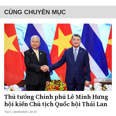
CÙNG CHUYÊN MỤC
Thủ tướng Chính phủ Lê Minh Hưng
hội kiến Chủ tịch Quốc hội Thái Lan
Thứ 5, 06/08/2026 | 20:33