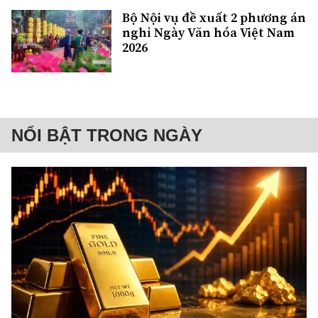
Bộ Nội vụ đề xuất 2 phương án
nghỉ Ngày Văn hóa Việt Nam
2026
NỔI BẬT TRONG NGÀY