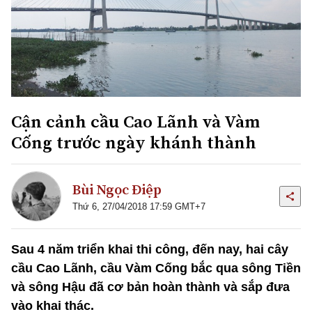
Cận cảnh cầu Cao Lãnh và Vàm
Cống trước ngày khánh thành
Bùi Ngọc Điệp
Thứ 6, 27/04/2018 17:59 GMT+7
Sau 4 năm triển khai thi công, đến nay, hai cây
cầu Cao Lãnh, cầu Vàm Cống bắc qua sông Tiền
và sông Hậu đã cơ bản hoàn thành và sắp đưa
vào khai thác.