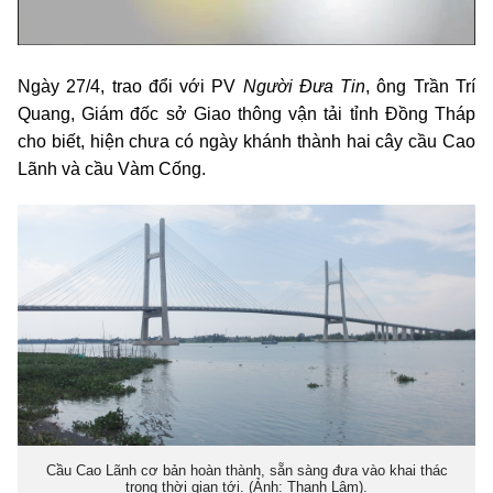
Ngày 27/4, trao đổi với PV
Người Đưa Tin
, ông Trần Trí
Quang, Giám đốc sở Giao thông vận tải tỉnh Đồng Tháp
cho biết, hiện chưa có ngày khánh thành hai cây cầu Cao
Lãnh và cầu Vàm Cống.
Cầu Cao Lãnh cơ bản hoàn thành, sẵn sàng đưa vào khai thác
trong thời gian tới. (Ảnh: Thanh Lâm).