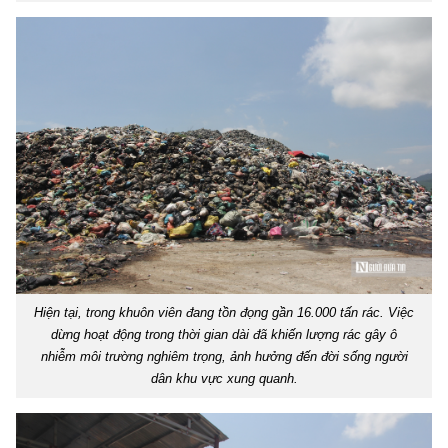
Hiện tại, trong khuôn viên đang tồn đọng gần 16.000 tấn rác. Việc
dừng hoạt động trong thời gian dài đã khiến lượng rác gây ô
nhiễm môi trường nghiêm trọng, ảnh hưởng đến đời sống người
dân khu vực xung quanh.