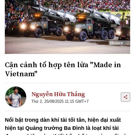
Cận cảnh tổ hợp tên lửa "Made in
Vietnam"
Nguyễn Hữu Thắng
Thứ 2, 25/08/2025 11:15 GMT+7
Nổi bật trong dàn khí tài tối tân, hiện đại xuất
hiện tại Quảng trường Ba Đình là loạt khí tài