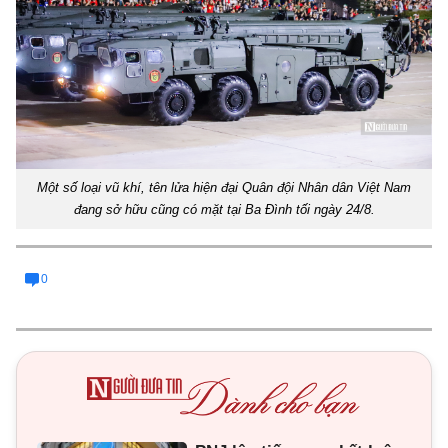
Một số loại vũ khí, tên lửa hiện đại Quân đội Nhân dân Việt Nam
đang sở hữu cũng có mặt tại Ba Đình tối ngày 24/8.
0