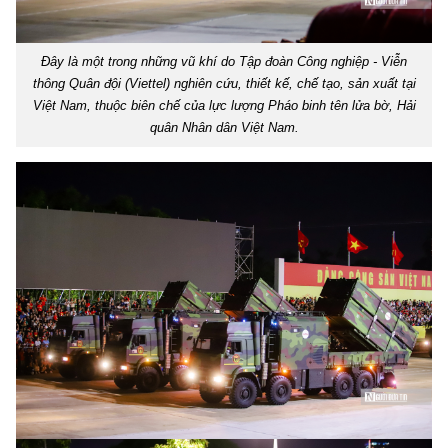
Đây là một trong những vũ khí do Tập đoàn Công nghiệp - Viễn
thông Quân đội (Viettel) nghiên cứu, thiết kế, chế tạo, sản xuất tại
Việt Nam, thuộc biên chế của lực lượng Pháo binh tên lửa bờ, Hải
quân Nhân dân Việt Nam.