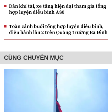
Dàn khí tài, xe tăng hiện đại tham gia tổng
hợp luyện diễu binh A80
Toàn cảnh buổi tổng hợp luyện diễu binh,
diễu hành lần 2 trên Quảng trường Ba Đình
CÙNG CHUYÊN MỤC