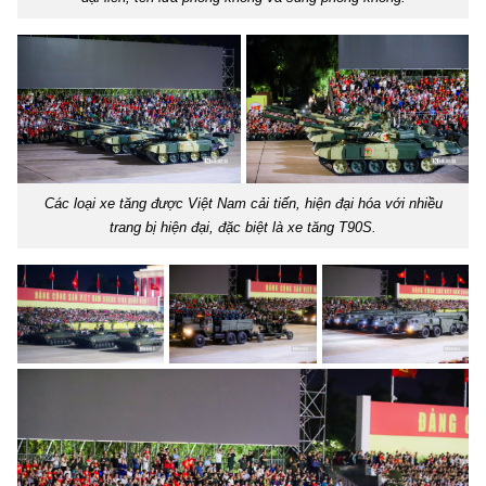
Các loại xe tăng được Việt Nam cải tiến, hiện đại hóa với nhiều
trang bị hiện đại, đặc biệt là xe tăng T90S.