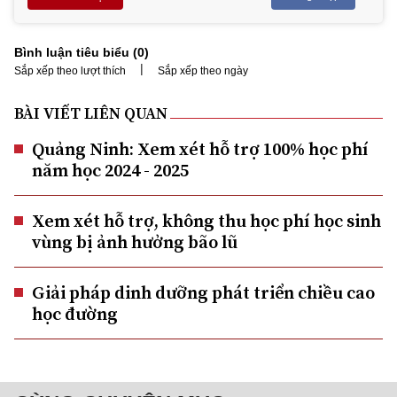
Bình luận tiêu biểu (
0
)
|
Sắp xếp theo lượt thích
Sắp xếp theo ngày
BÀI VIẾT LIÊN QUAN
Quảng Ninh: Xem xét hỗ trợ 100% học phí
năm học 2024 - 2025
Xem xét hỗ trợ, không thu học phí học sinh
vùng bị ảnh hưởng bão lũ
Giải pháp dinh dưỡng phát triển chiều cao
học đường