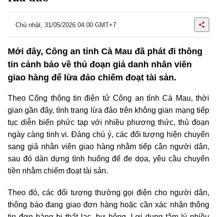
Chủ nhật, 31/05/2026 04:00 GMT+7
Mới đây, Công an tỉnh Cà Mau đã phát đi thông
tin cảnh báo về thủ đoạn giả danh nhân viên
giao hàng để lừa đảo chiếm đoạt tài sản.
Theo Cổng thông tin điện tử Công an tỉnh Cà Mau, thời
gian gần đây, tình trạng lừa đảo trên không gian mạng tiếp
tục diễn biến phức tạp với nhiều phương thức, thủ đoạn
ngày càng tinh vi. Đáng chú ý, các đối tượng hiện chuyển
sang giả nhân viên giao hàng nhằm tiếp cận người dân,
sau đó dàn dựng tình huống để đe dọa, yêu cầu chuyển
tiền nhằm chiếm đoạt tài sản.
Theo đó, các đối tượng thường gọi điện cho người dân,
thông báo đang giao đơn hàng hoặc cần xác nhận thông
tin đơn hàng bị thất lạc, hư hỏng. Lợi dụng tâm lý nhiều