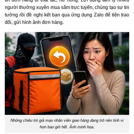
người thường xuyên mua sắm trực tuyến, chúng tạo sự tin
tưởng rồi đề nghị kết bạn qua ứng dụng Zalo để tiện trao
đổi, gửi hình ảnh đơn hàng.
Những chiêu trò giả mạo nhân viên giao hàng đang trở nên tinh vi
hơn bao giờ hết. Ảnh minh họa.