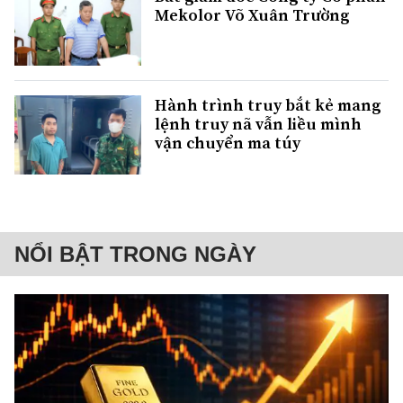
Mekolor Võ Xuân Trường
Hành trình truy bắt kẻ mang
lệnh truy nã vẫn liều mình
vận chuyển ma túy
NỔI BẬT TRONG NGÀY