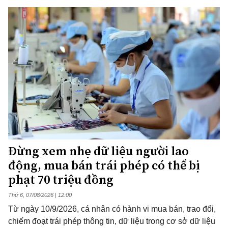
Đừng xem nhẹ dữ liệu người lao
động, mua bán trái phép có thể bị
phạt 70 triệu đồng
Thứ 6, 07/08/2026 | 12:00
Từ ngày 10/9/2026, cá nhân có hành vi mua bán, trao đổi,
chiếm đoạt trái phép thông tin, dữ liệu trong cơ sở dữ liệu