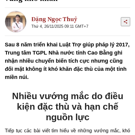
Đặng Ngọc Thuỷ
Thứ 4, 26/11/2025 09:11 GMT+7
Sau 8 năm triển khai Luật Trợ giúp pháp lý 2017,
Trung tâm TGPL Nhà nước tỉnh Cao Bằng ghi
nhận nhiều chuyển biến tích cực nhưng cũng
đối mặt không ít khó khăn đặc thù của một tỉnh
miền núi.
Nhiều vướng mắc do điều
kiện đặc thù và hạn chế
nguồn lực
Tiếp tục các bài viết tìm hiểu về những vướng mắc, khó