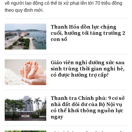
về người lao động có thể bị xử phạt lên tới 70 triệu đồng
theo quy định mới.
Thanh Hóa dồn lực chặng
cuối, hướng tới tăng trưởng 2
con số
Giáo viên nghỉ dưỡng sức sau
sinh trùng thời gian nghỉ hè,
có được hưởng trợ cấp?
Thanh tra Chính phủ: 9 cơ sở
nhà đất dôi dư của Bộ Nội vụ
có thể khơi thông nguồn lực
ngay