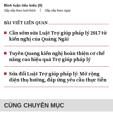
Bình luận tiêu biểu (
0
)
|
Sắp xếp theo lượt thích
Sắp xếp theo ngày
BÀI VIẾT LIÊN QUAN
Cần sớm sửa Luật Trợ giúp pháp lý 2017 từ
kiến nghị của Quảng Ngãi
Tuyên Quang kiến nghị hoàn thiện cơ chế
nâng cao hiệu quả Trợ giúp pháp lý
Sửa đổi Luật Trợ giúp pháp lý: Mở rộng
diện thụ hưởng, đáp ứng yêu cầu thực tiễn
CÙNG CHUYÊN MỤC