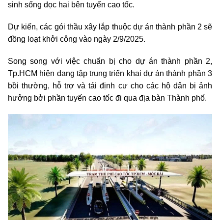
sinh sống dọc hai bên tuyến cao tốc.
Dự kiến, các gói thầu xây lắp thuộc dự án thành phần 2 sẽ
đồng loạt khởi công vào ngày 2/9/2025.
Song song với việc chuẩn bị cho dự án thành phần 2,
Tp.HCM hiện đang tập trung triển khai dự án thành phần 3
bồi thường, hỗ trợ và tái định cư cho các hộ dân bị ảnh
hưởng bởi phần tuyến cao tốc đi qua địa bàn Thành phố.