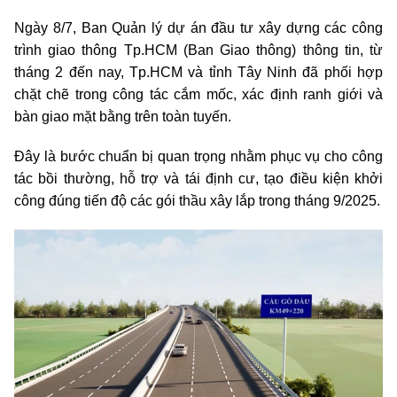
Ngày 8/7, Ban Quản lý dự án đầu tư xây dựng các công
trình giao thông Tp.HCM (Ban Giao thông) thông tin, từ
tháng 2 đến nay, Tp.HCM và tỉnh Tây Ninh đã phối hợp
chặt chẽ trong công tác cắm mốc, xác định ranh giới và
bàn giao mặt bằng trên toàn tuyến.
Đây là bước chuẩn bị quan trọng nhằm phục vụ cho công
tác bồi thường, hỗ trợ và tái định cư, tạo điều kiện khởi
công đúng tiến độ các gói thầu xây lắp trong tháng 9/2025.