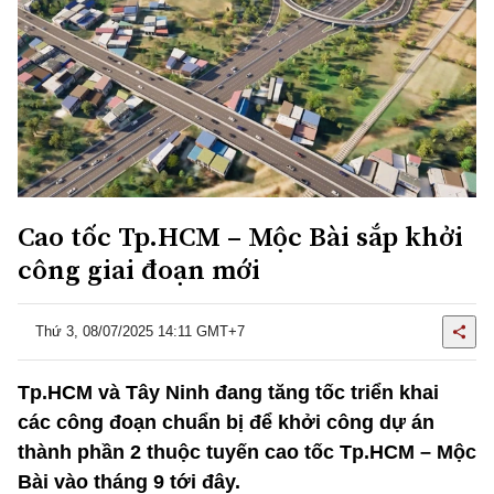
Cao tốc Tp.HCM – Mộc Bài sắp khởi
công giai đoạn mới
Thứ 3, 08/07/2025 14:11 GMT+7
Tp.HCM và Tây Ninh đang tăng tốc triển khai
các công đoạn chuẩn bị để khởi công dự án
thành phần 2 thuộc tuyến cao tốc Tp.HCM – Mộc
Bài vào tháng 9 tới đây.