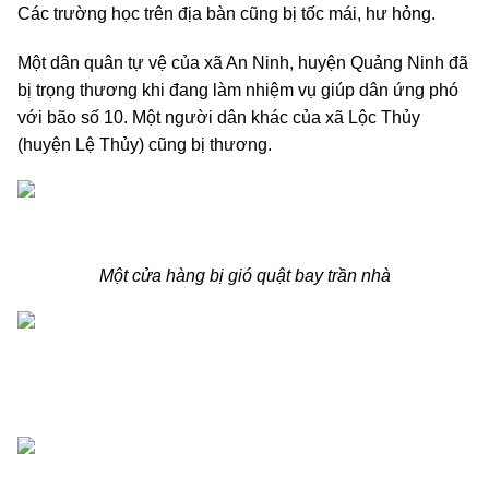
Các trường học trên địa bàn cũng bị tốc mái, hư hỏng.
Một dân quân tự vệ của xã An Ninh, huyện Quảng Ninh đã
bị trọng thương khi đang làm nhiệm vụ giúp dân ứng phó
với bão số 10. Một người dân khác của xã Lộc Thủy
(huyện Lệ Thủy) cũng bị thương.
Một cửa hàng bị gió quật bay trần nhà