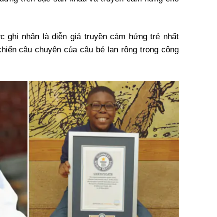
c ghi nhận là
diễn giả truyền cảm hứng trẻ nhất
hiến câu chuyện của cậu bé lan rộng trong cộng