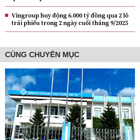
Vingroup huy động 6.000 tỷ đồng qua 2 lô
trái phiếu trong 2 ngày cuối tháng 9/2025
CÙNG CHUYÊN MỤC