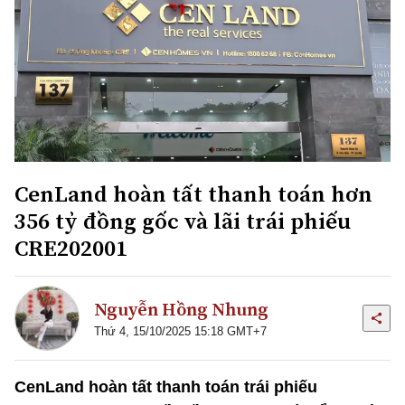
CenLand hoàn tất thanh toán hơn
356 tỷ đồng gốc và lãi trái phiếu
CRE202001
Nguyễn Hồng Nhung
Thứ 4, 15/10/2025 15:18 GMT+7
CenLand hoàn tất thanh toán trái phiếu