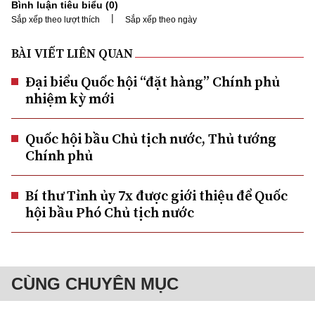
Bình luận tiêu biểu (
0
)
|
Sắp xếp theo lượt thích
Sắp xếp theo ngày
BÀI VIẾT LIÊN QUAN
Đại biểu Quốc hội “đặt hàng” Chính phủ
nhiệm kỳ mới
Quốc hội bầu Chủ tịch nước, Thủ tướng
Chính phủ
Bí thư Tỉnh ủy 7x được giới thiệu để Quốc
hội bầu Phó Chủ tịch nước
CÙNG CHUYÊN MỤC