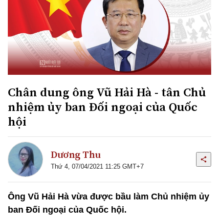
Chân dung ông Vũ Hải Hà - tân Chủ
nhiệm ủy ban Đối ngoại của Quốc
hội
Dương Thu
Thứ 4, 07/04/2021 11:25 GMT+7
Ông Vũ Hải Hà vừa được bầu làm Chủ nhiệm ủy
ban Đối ngoại của Quốc hội.